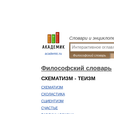
Словари и энциклоп
academic.ru
Философский словарь
Философский словарь
СХЕМАТИЗМ - ТЕИЗМ
СХЕМАТИЗМ
СХОЛАСТИКА
СЦИЕНТИЗМ
СЧАСТЬЕ